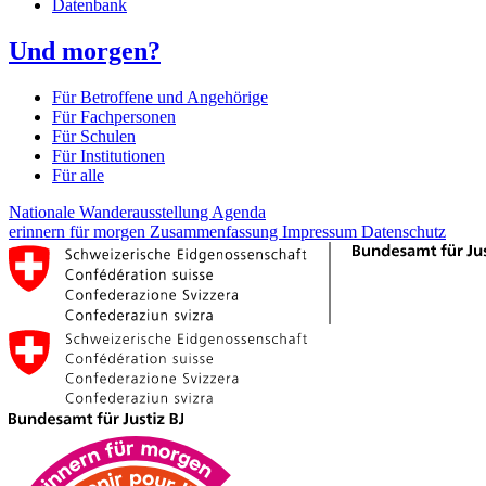
Datenbank
Und morgen?
Für Betroffene und Angehörige
Für Fachpersonen
Für Schulen
Für Institutionen
Für alle
Nationale Wanderausstellung
Agenda
erinnern für morgen
Zusammenfassung
Impressum
Datenschutz