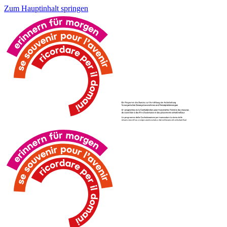
Zum Hauptinhalt springen