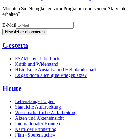
Möchten Sie Neuigkeiten zum Programm und seinen Aktivitäten
erhalten?
E-Mail
Newsletter abonnieren
Gestern
FSZM – ein Überblick
Kritik und Widerstand
Historische Anstalts- und Heimlandschaft
Es gab doch auch gute Pflegeplätze?
Heute
Lebenslange Folgen
Staatliche Aufarbeitung
Wissenschaftliche Aufarbeitung
Akten und Akteneinsicht
Internationaler Kontext
Karte der Erinnerung
Film «Spurensuche»