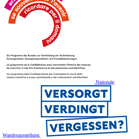
Nationale
Wanderausstellung