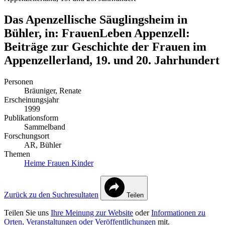
Das Apenzellische Säuglingsheim in
Bühler, in: FrauenLeben Appenzell:
Beiträge zur Geschichte der Frauen im
Appenzellerland, 19. und 20. Jahrhundert
Personen
Bräuniger, Renate
Erscheinungsjahr
1999
Publikationsform
Sammelband
Forschungsort
AR, Bühler
Themen
Heime
Frauen
Kinder
Zurück zu den Suchresultaten
Teilen
Teilen Sie uns
Ihre Meinung zur Website
oder
Informationen zu
Orten, Veranstaltungen oder Veröffentlichungen
mit.