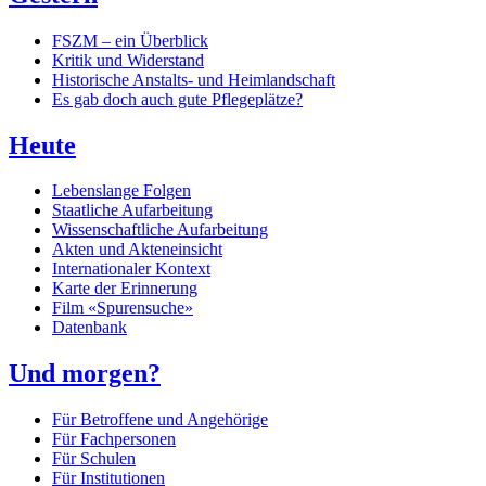
FSZM – ein Überblick
Kritik und Widerstand
Historische Anstalts- und Heimlandschaft
Es gab doch auch gute Pflegeplätze?
Heute
Lebenslange Folgen
Staatliche Aufarbeitung
Wissenschaftliche Aufarbeitung
Akten und Akteneinsicht
Internationaler Kontext
Karte der Erinnerung
Film «Spurensuche»
Datenbank
Und morgen?
Für Betroffene und Angehörige
Für Fachpersonen
Für Schulen
Für Institutionen