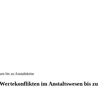
n bis zu Anstaltskrise
Wertekonflikten im Anstaltswesen bis zu