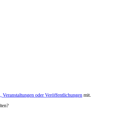
, Veranstaltungen oder Veröffentlichungen
mit.
lten?