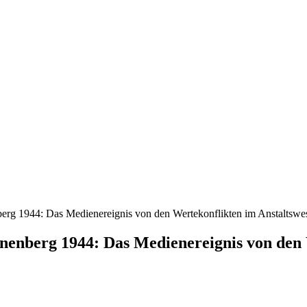
erg 1944: Das Medienereignis von den Wertekonflikten im Anstaltswese
nenberg 1944: Das Medienereignis von den 