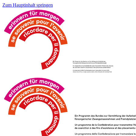
Zum Hauptinhalt springen