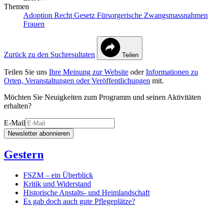
Themen
Adoption
Recht
Gesetz
Fürsorgerische Zwangsmassnahmen
Frauen
Zurück zu den Suchresultaten
Teilen
Teilen Sie uns
Ihre Meinung zur Website
oder
Informationen zu
Orten, Veranstaltungen oder Veröffentlichungen
mit.
Möchten Sie Neuigkeiten zum Programm und seinen Aktivitäten
erhalten?
E-Mail
Newsletter abonnieren
Gestern
FSZM – ein Überblick
Kritik und Widerstand
Historische Anstalts- und Heimlandschaft
Es gab doch auch gute Pflegeplätze?