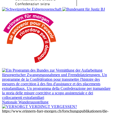
Nationale Wanderausstellung
https://www.erinnern-fuer-morgen.ch/forschungspublikationen/die-