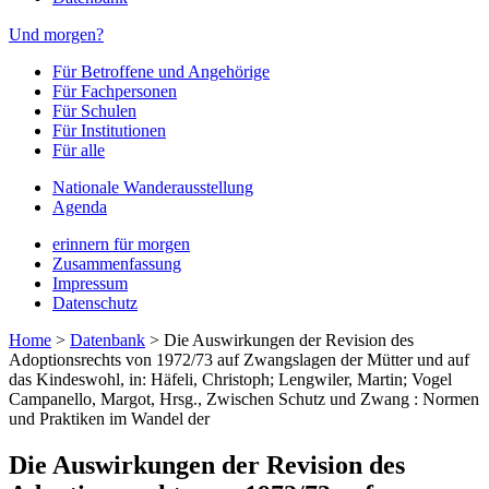
Und morgen?
Für Betroffene und Angehörige
Für Fachpersonen
Für Schulen
Für Institutionen
Für alle
Nationale Wanderausstellung
Agenda
erinnern für morgen
Zusammenfassung
Impressum
Datenschutz
Home
>
Datenbank
>
Die Auswirkungen der Revision des
Adoptionsrechts von 1972/73 auf Zwangslagen der Mütter und auf
das Kindeswohl, in: Häfeli, Christoph; Lengwiler, Martin; Vogel
Campanello, Margot, Hrsg., Zwischen Schutz und Zwang : Normen
und Praktiken im Wandel der
Die Auswirkungen der Revision des