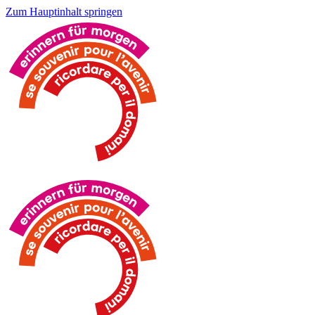
Zum Hauptinhalt springen