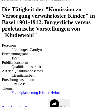
Die Tätigkeit der "Komission zu
Versorgung verwahrloster Kinder" in
Basel 1901-1912. Bürgerliche versus
proletarische Vorstellungen von
"Kindeswohl"
Personen
Pfenninger, Carolyn
Erscheinungsjahr
1997
Publikationsform
Qualifikationsarbeit
Art der Qualifikationsarbeit
Lizentiatsarbeit
Forschungsinstitution
Uni Basel
Themen
Fremdplatzierung
Kinder
Heime