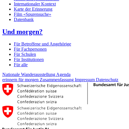
Internationaler Kontext
Karte der Erinnerung
Film «Spurensuche»
Datenbank
Und morgen?
Für Betroffene und Angehörige
Für Fachpersonen
Für Schulen
Für Institutionen
Für alle
Nationale Wanderausstellung
Agenda
erinnern für morgen
Zusammenfassung
Impressum
Datenschutz