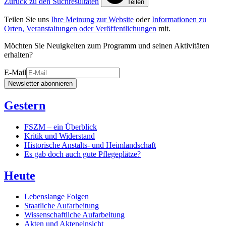
Zurück zu den Suchresultaten
Teilen
Teilen Sie uns
Ihre Meinung zur Website
oder
Informationen zu
Orten, Veranstaltungen oder Veröffentlichungen
mit.
Möchten Sie Neuigkeiten zum Programm und seinen Aktivitäten
erhalten?
E-Mail
Newsletter abonnieren
Gestern
FSZM – ein Überblick
Kritik und Widerstand
Historische Anstalts- und Heimlandschaft
Es gab doch auch gute Pflegeplätze?
Heute
Lebenslange Folgen
Staatliche Aufarbeitung
Wissenschaftliche Aufarbeitung
Akten und Akteneinsicht