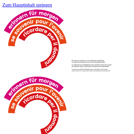
Zum Hauptinhalt springen