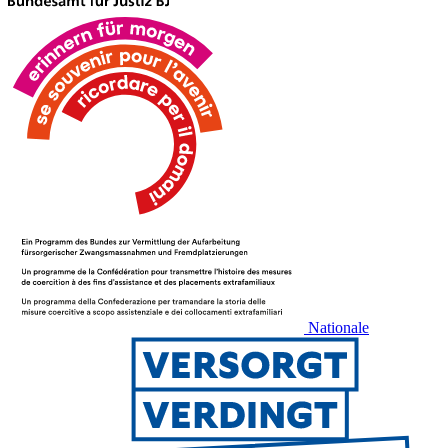
Nationale