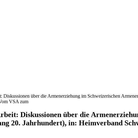
: Diskussionen über die Armenerziehung im Schweizerischen Armenerzie
. Vom VSA zum
rbeit: Diskussionen über die Armenerziehu
ang 20. Jahrhundert), in: Heimverband Sch