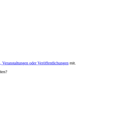
, Veranstaltungen oder Veröffentlichungen
mit.
lten?