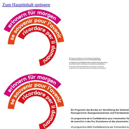
Zum Hauptinhalt springen