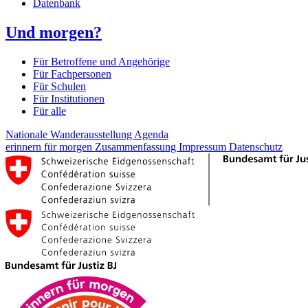
Datenbank
Und morgen?
Für Betroffene und Angehörige
Für Fachpersonen
Für Schulen
Für Institutionen
Für alle
Nationale Wanderausstellung
Agenda
erinnern für morgen
Zusammenfassung
Impressum
Datenschutz