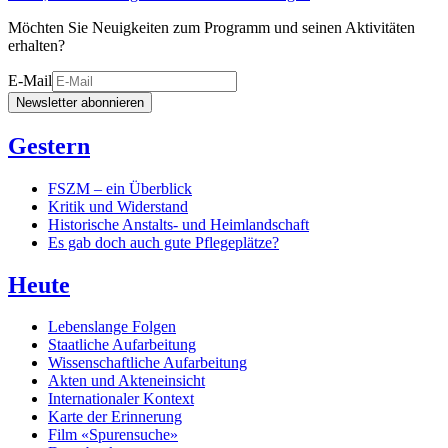
Möchten Sie Neuigkeiten zum Programm und seinen Aktivitäten
erhalten?
E-Mail
Newsletter abonnieren
Gestern
FSZM – ein Überblick
Kritik und Widerstand
Historische Anstalts- und Heimlandschaft
Es gab doch auch gute Pflegeplätze?
Heute
Lebenslange Folgen
Staatliche Aufarbeitung
Wissenschaftliche Aufarbeitung
Akten und Akteneinsicht
Internationaler Kontext
Karte der Erinnerung
Film «Spurensuche»