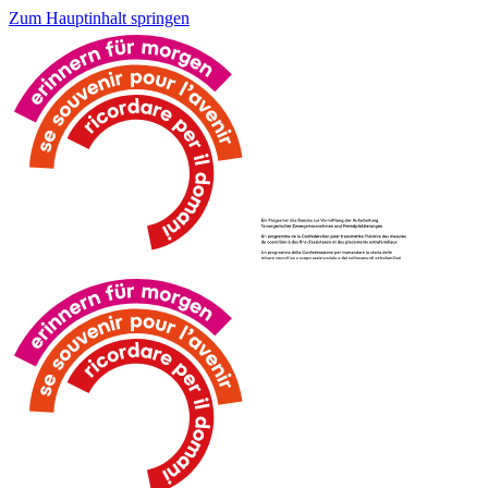
Zum Hauptinhalt springen