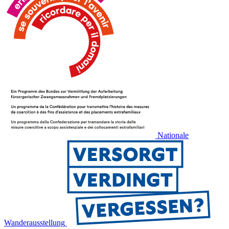
Nationale
Wanderausstellung