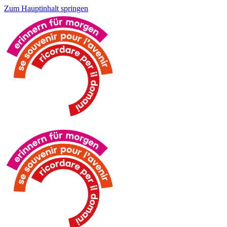
Zum Hauptinhalt springen