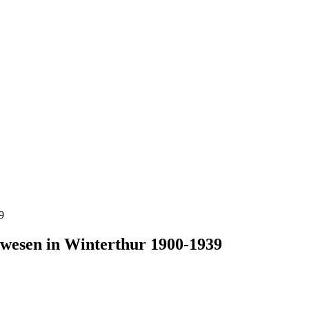
9
rwesen in Winterthur 1900-1939