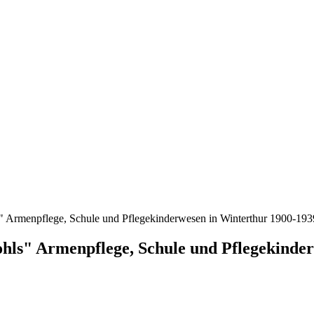
 Armenpflege, Schule und Pflegekinderwesen in Winterthur 1900-193
hls" Armenpflege, Schule und Pflegekinde