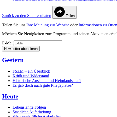
Zurück zu den Suchresultaten
Teilen
Teilen Sie uns
Ihre Meinung zur Website
oder
Informationen zu Orten
Möchten Sie Neuigkeiten zum Programm und seinen Aktivitäten erha
E-Mail
Newsletter abonnieren
Gestern
FSZM – ein Überblick
Kritik und Widerstand
Historische Anstalts- und Heimlandschaft
Es gab doch auch gute Pflegeplätze?
Heute
Lebenslange Folgen
Staatliche Aufarbeitung
Wissenschaftliche Aufarbeitung