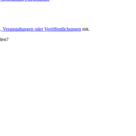
, Veranstaltungen oder Veröffentlichungen
mit.
lten?