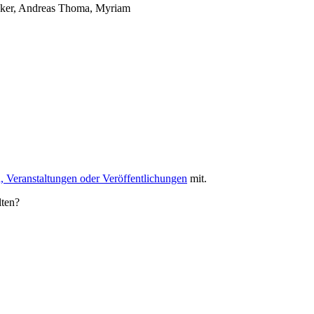
ker, Andreas
Thoma, Myriam
, Veranstaltungen oder Veröffentlichungen
mit.
lten?