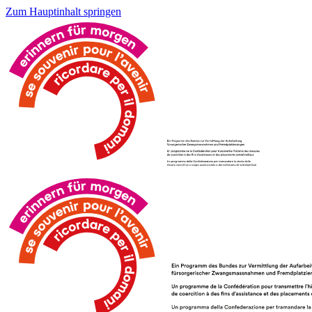
Zum Hauptinhalt springen