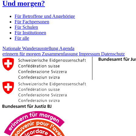
Und morgen?
Für Betroffene und Angehörige
Für Fachpersonen
Für Schulen
Für Institutionen
Für alle
Nationale Wanderausstellung
Agenda
erinnern für morgen
Zusammenfassung
Impressum
Datenschutz