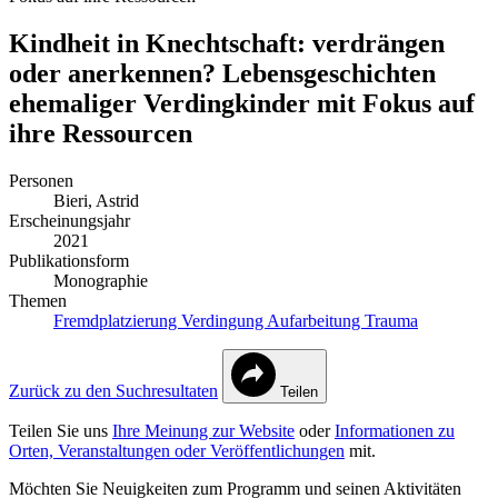
Kindheit in Knechtschaft: verdrängen
oder anerkennen? Lebensgeschichten
ehemaliger Verdingkinder mit Fokus auf
ihre Ressourcen
Personen
Bieri, Astrid
Erscheinungsjahr
2021
Publikationsform
Monographie
Themen
Fremdplatzierung
Verdingung
Aufarbeitung
Trauma
Zurück zu den Suchresultaten
Teilen
Teilen Sie uns
Ihre Meinung zur Website
oder
Informationen zu
Orten, Veranstaltungen oder Veröffentlichungen
mit.
Möchten Sie Neuigkeiten zum Programm und seinen Aktivitäten