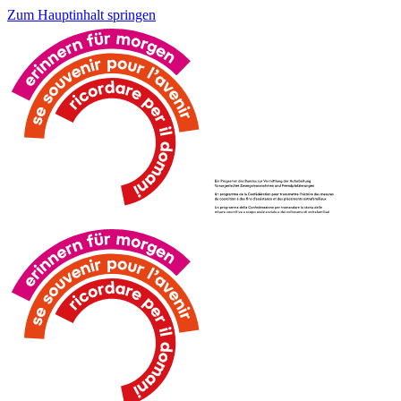
Zum Hauptinhalt springen