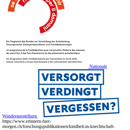
Nationale
Wanderausstellung
https://www.erinnern-fuer-
morgen.ch/forschungspublikationen/kindheit-in-knechtschaft-