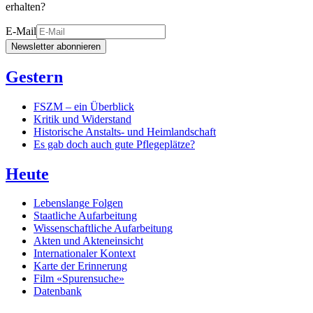
erhalten?
E-Mail
Newsletter abonnieren
Gestern
FSZM – ein Überblick
Kritik und Widerstand
Historische Anstalts- und Heimlandschaft
Es gab doch auch gute Pflegeplätze?
Heute
Lebenslange Folgen
Staatliche Aufarbeitung
Wissenschaftliche Aufarbeitung
Akten und Akteneinsicht
Internationaler Kontext
Karte der Erinnerung
Film «Spurensuche»
Datenbank