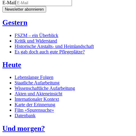
E-Mail
Newsletter abonnieren
Gestern
FSZM – ein Überblick
Kritik und Widerstand
Historische Anstalts- und Heimlandschaft
Es gab doch auch gute Pflegeplätze?
Heute
Lebenslange Folgen
Staatliche Aufarbeitung
Wissenschaftliche Aufarbeitung
Akten und Akteneinsicht
Internationaler Kontext
Karte der Erinnerung
Film «Spurensuche»
Datenbank
Und morgen?