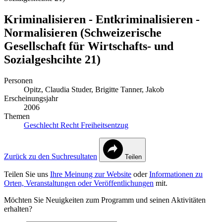
Kriminalisieren - Entkriminalisieren -
Normalisieren (Schweizerische
Gesellschaft für Wirtschafts- und
Sozialgeshcihte 21)
Personen
Opitz, Claudia
Studer, Brigitte
Tanner, Jakob
Erscheinungsjahr
2006
Themen
Geschlecht
Recht
Freiheitsentzug
Zurück zu den Suchresultaten
Teilen
Teilen Sie uns
Ihre Meinung zur Website
oder
Informationen zu
Orten, Veranstaltungen oder Veröffentlichungen
mit.
Möchten Sie Neuigkeiten zum Programm und seinen Aktivitäten
erhalten?