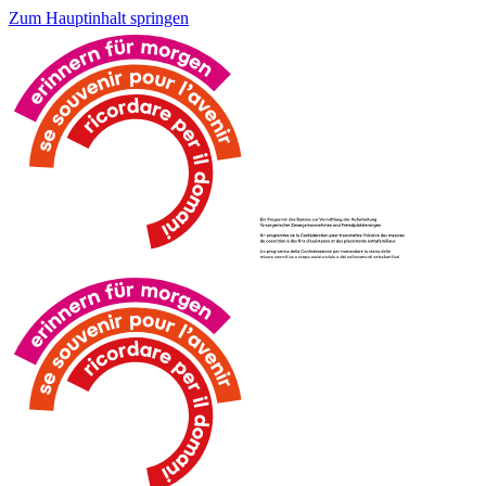
Zum Hauptinhalt springen