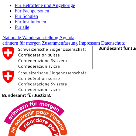
Für Betroffene und Angehörige
Für Fachpersonen
Für Schulen
Für Institutionen
Für alle
Nationale Wanderausstellung
Agenda
erinnern für morgen
Zusammenfassung
Impressum
Datenschutz