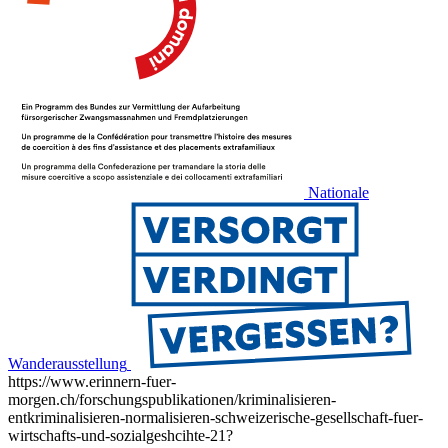
Nationale
Wanderausstellung
https://www.erinnern-fuer-
morgen.ch/forschungspublikationen/kriminalisieren-
entkriminalisieren-normalisieren-schweizerische-gesellschaft-fuer-
wirtschafts-und-sozialgeshcihte-21?