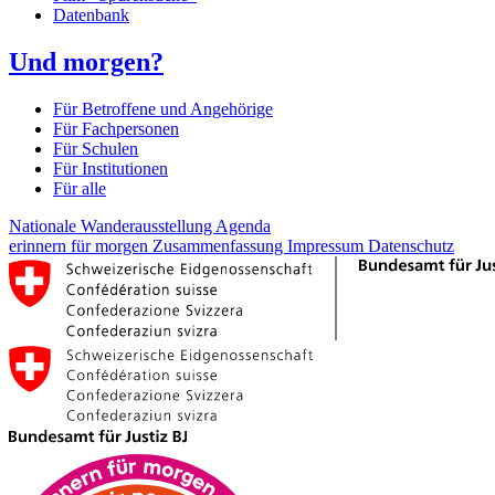
Datenbank
Und morgen?
Für Betroffene und Angehörige
Für Fachpersonen
Für Schulen
Für Institutionen
Für alle
Nationale Wanderausstellung
Agenda
erinnern für morgen
Zusammenfassung
Impressum
Datenschutz