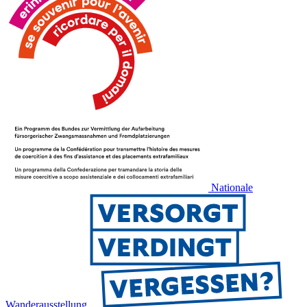
Nationale
Wanderausstellung