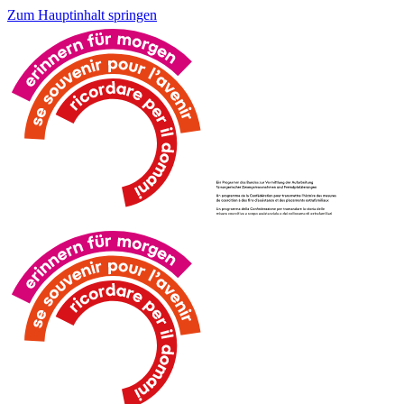
Zum Hauptinhalt springen