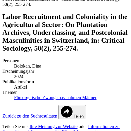
50(2), 255-274.
Labor Recruitment and Coloniality in the
Agricultural Sector: On Plantation
Archives, Underclassing, and Postcolonial
Masculinities in Switzerland, in: Critical
Sociology, 50(2), 255-274.
Personen
Bolokan, Dina
Erscheinungsjahr
2024
Publikationsform
Artikel
Themen
Fürsorgerische Zwangsmassnahmen
Männer
Zurück zu den Suchresultaten
Teilen
Teilen Sie uns
Ihre Meinung zur Website
oder
Informationen zu