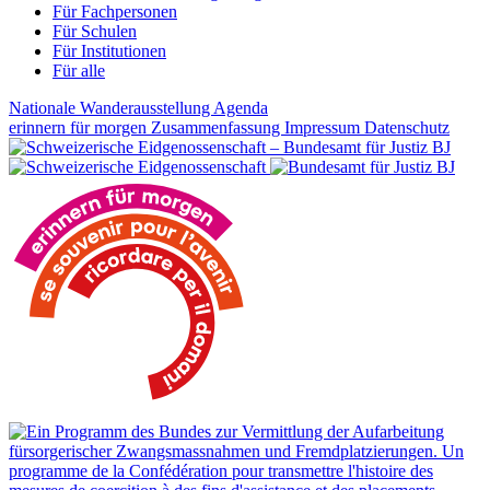
Für Fachpersonen
Für Schulen
Für Institutionen
Für alle
Nationale Wanderausstellung
Agenda
erinnern für morgen
Zusammenfassung
Impressum
Datenschutz