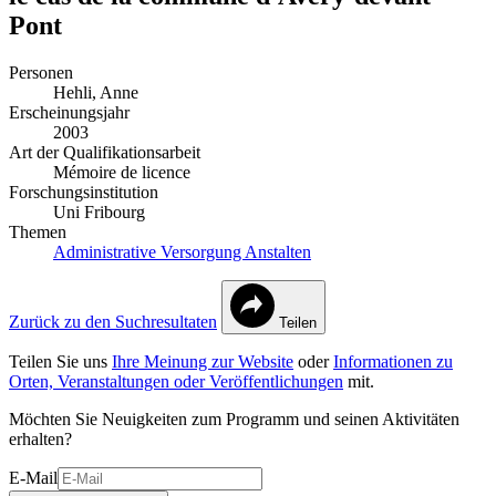
Pont
Personen
Hehli, Anne
Erscheinungsjahr
2003
Art der Qualifikationsarbeit
Mémoire de licence
Forschungsinstitution
Uni Fribourg
Themen
Administrative Versorgung
Anstalten
Zurück zu den Suchresultaten
Teilen
Teilen Sie uns
Ihre Meinung zur Website
oder
Informationen zu
Orten, Veranstaltungen oder Veröffentlichungen
mit.
Möchten Sie Neuigkeiten zum Programm und seinen Aktivitäten
erhalten?
E-Mail