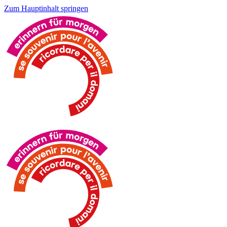
Zum Hauptinhalt springen