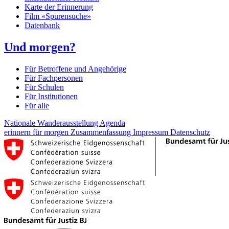
Karte der Erinnerung
Film «Spurensuche»
Datenbank
Und morgen?
Für Betroffene und Angehörige
Für Fachpersonen
Für Schulen
Für Institutionen
Für alle
Nationale Wanderausstellung
Agenda
erinnern für morgen
Zusammenfassung
Impressum
Datenschutz