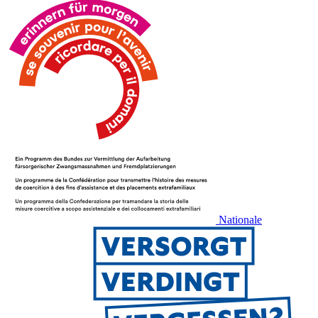
Nationale