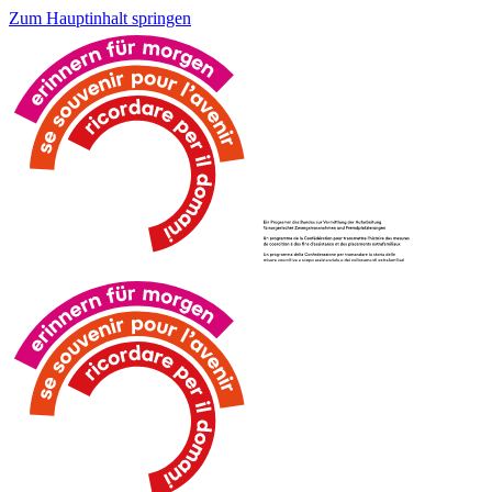
Zum Hauptinhalt springen