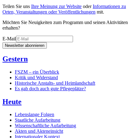
Teilen Sie uns
Ihre Meinung zur Website
oder
Informationen zu
Orten, Veranstaltungen oder Veröffentlichungen
mit.
Möchten Sie Neuigkeiten zum Programm und seinen Aktivitäten
erhalten?
E-Mail
Newsletter abonnieren
Gestern
FSZM – ein Überblick
Kritik und Widerstand
Historische Anstalts- und Heimlandschaft
Es gab doch auch gute Pflegeplätze?
Heute
Lebenslange Folgen
Staatliche Aufarbeitung
Wissenschaftliche Aufarbeitung
Akten und Akteneinsicht
Internationaler Kontext