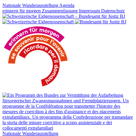
Nationale Wanderausstellung
Agenda
erinnern für morgen
Zusammenfassung
Impressum
Datenschutz
Nationale Wanderausstellung