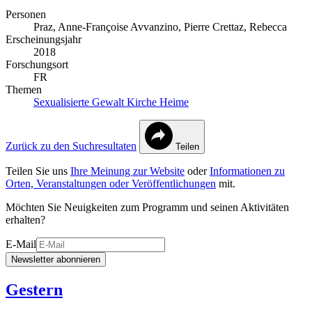
Personen
Praz, Anne-Françoise
Avvanzino, Pierre
Crettaz, Rebecca
Erscheinungsjahr
2018
Forschungsort
FR
Themen
Sexualisierte Gewalt
Kirche
Heime
Zurück zu den Suchresultaten
Teilen
Teilen Sie uns
Ihre Meinung zur Website
oder
Informationen zu
Orten, Veranstaltungen oder Veröffentlichungen
mit.
Möchten Sie Neuigkeiten zum Programm und seinen Aktivitäten
erhalten?
E-Mail
Newsletter abonnieren
Gestern