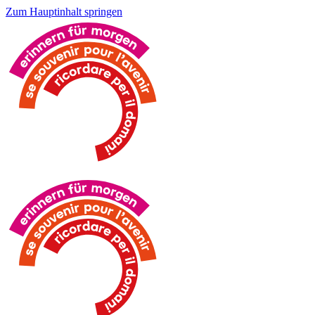
Zum Hauptinhalt springen