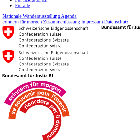
Für alle
Nationale Wanderausstellung
Agenda
erinnern für morgen
Zusammenfassung
Impressum
Datenschutz