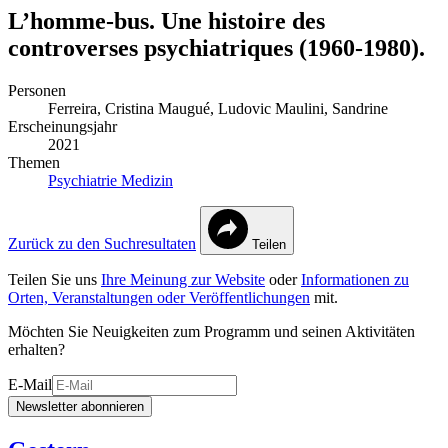
L’homme-bus. Une histoire des
controverses psychiatriques (1960-1980).
Personen
Ferreira, Cristina
Maugué, Ludovic
Maulini, Sandrine
Erscheinungsjahr
2021
Themen
Psychiatrie
Medizin
Zurück zu den Suchresultaten
Teilen
Teilen Sie uns
Ihre Meinung zur Website
oder
Informationen zu
Orten, Veranstaltungen oder Veröffentlichungen
mit.
Möchten Sie Neuigkeiten zum Programm und seinen Aktivitäten
erhalten?
E-Mail
Newsletter abonnieren