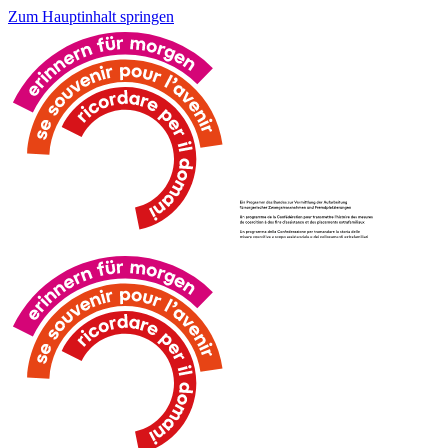
Zum Hauptinhalt springen