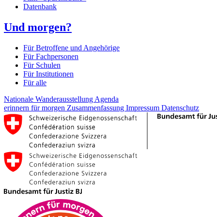
Datenbank
Und morgen?
Für Betroffene und Angehörige
Für Fachpersonen
Für Schulen
Für Institutionen
Für alle
Nationale Wanderausstellung
Agenda
erinnern für morgen
Zusammenfassung
Impressum
Datenschutz