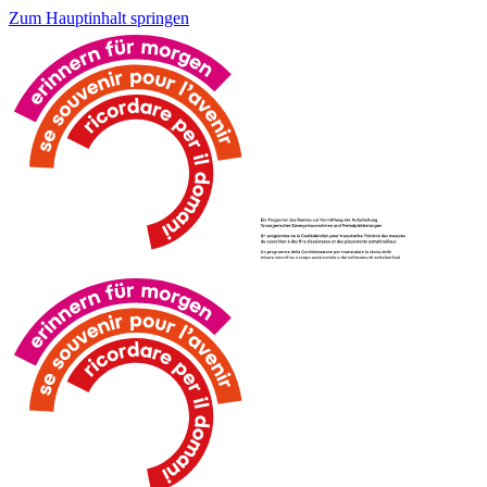
Zum Hauptinhalt springen