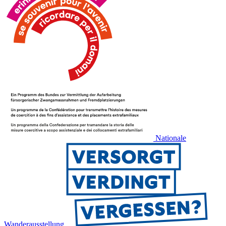
Nationale
Wanderausstellung