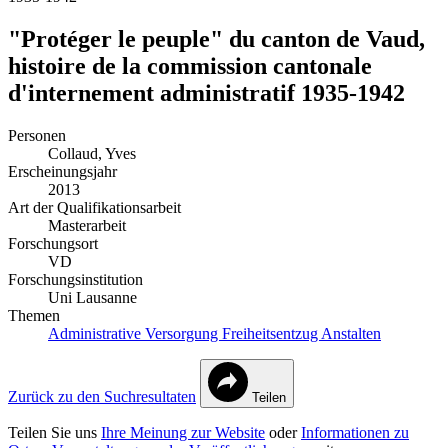
"Protéger le peuple" du canton de Vaud,
histoire de la commission cantonale
d'internement administratif 1935-1942
Personen
Collaud, Yves
Erscheinungsjahr
2013
Art der Qualifikationsarbeit
Masterarbeit
Forschungsort
VD
Forschungsinstitution
Uni Lausanne
Themen
Administrative Versorgung
Freiheitsentzug
Anstalten
Zurück zu den Suchresultaten
Teilen
Teilen Sie uns
Ihre Meinung zur Website
oder
Informationen zu