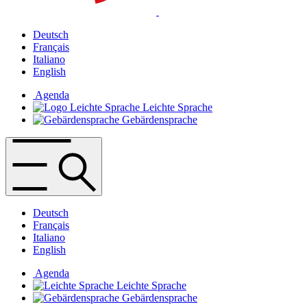
Deutsch
Français
Italiano
English
Agenda
Leichte Sprache
Gebärdensprache
Deutsch
Français
Italiano
English
Agenda
Leichte Sprache
Gebärdensprache