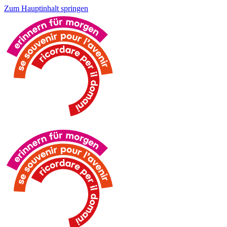
Zum Hauptinhalt springen