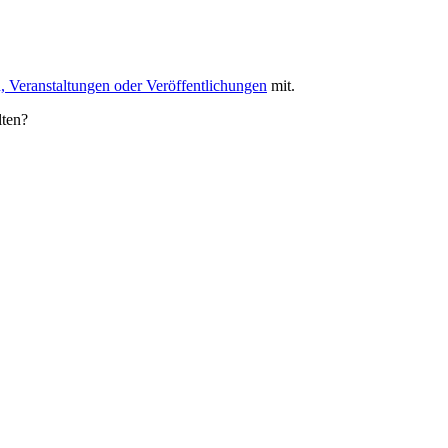
, Veranstaltungen oder Veröffentlichungen
mit.
lten?