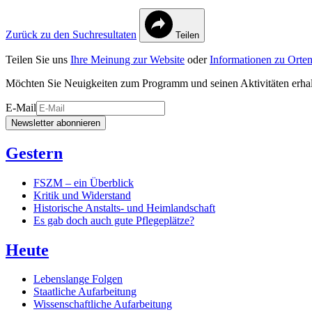
Zurück zu den Suchresultaten
Teilen
Teilen Sie uns
Ihre Meinung zur Website
oder
Informationen zu Orten
Möchten Sie Neuigkeiten zum Programm und seinen Aktivitäten erha
E-Mail
Newsletter abonnieren
Gestern
FSZM – ein Überblick
Kritik und Widerstand
Historische Anstalts- und Heimlandschaft
Es gab doch auch gute Pflegeplätze?
Heute
Lebenslange Folgen
Staatliche Aufarbeitung
Wissenschaftliche Aufarbeitung