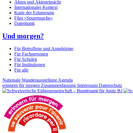
Akten und Akteneinsicht
Internationaler Kontext
Karte der Erinnerung
Film «Spurensuche»
Datenbank
Und morgen?
Für Betroffene und Angehörige
Für Fachpersonen
Für Schulen
Für Institutionen
Für alle
Nationale Wanderausstellung
Agenda
erinnern für morgen
Zusammenfassung
Impressum
Datenschutz