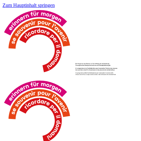
Zum Hauptinhalt springen