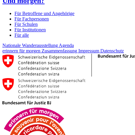
Und morgen?
Für Betroffene und Angehörige
Für Fachpersonen
Für Schulen
Für Institutionen
Für alle
Nationale Wanderausstellung
Agenda
erinnern für morgen
Zusammenfassung
Impressum
Datenschutz