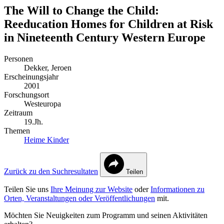
The Will to Change the Child:
Reeducation Homes for Children at Risk
in Nineteenth Century Western Europe
Personen
Dekker, Jeroen
Erscheinungsjahr
2001
Forschungsort
Westeuropa
Zeitraum
19.Jh.
Themen
Heime
Kinder
Zurück zu den Suchresultaten
Teilen
Teilen Sie uns
Ihre Meinung zur Website
oder
Informationen zu
Orten, Veranstaltungen oder Veröffentlichungen
mit.
Möchten Sie Neuigkeiten zum Programm und seinen Aktivitäten