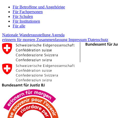
Für Betroffene und Angehörige
Für Fachpersonen
Für Schulen
Für Institutionen
Für alle
Nationale Wanderausstellung
Agenda
erinnern für morgen
Zusammenfassung
Impressum
Datenschutz