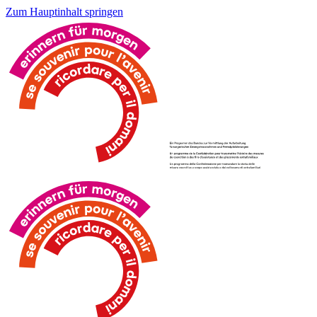
Zum Hauptinhalt springen