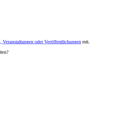
, Veranstaltungen oder Veröffentlichungen
mit.
lten?