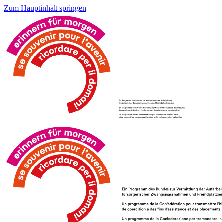
Zum Hauptinhalt springen