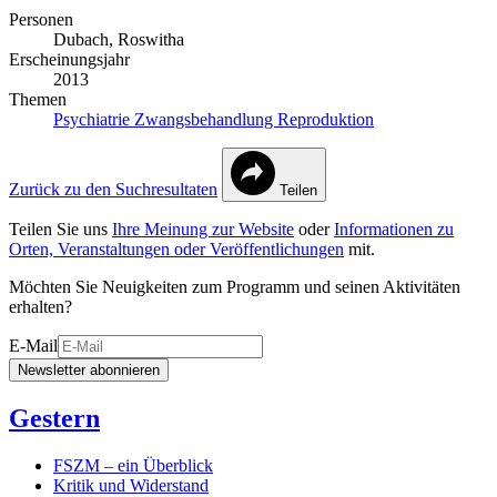
Personen
Dubach, Roswitha
Erscheinungsjahr
2013
Themen
Psychiatrie
Zwangsbehandlung
Reproduktion
Zurück zu den Suchresultaten
Teilen
Teilen Sie uns
Ihre Meinung zur Website
oder
Informationen zu
Orten, Veranstaltungen oder Veröffentlichungen
mit.
Möchten Sie Neuigkeiten zum Programm und seinen Aktivitäten
erhalten?
E-Mail
Newsletter abonnieren
Gestern
FSZM – ein Überblick
Kritik und Widerstand