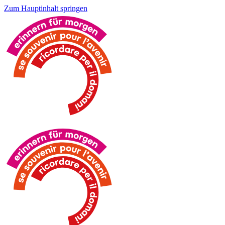
Zum Hauptinhalt springen