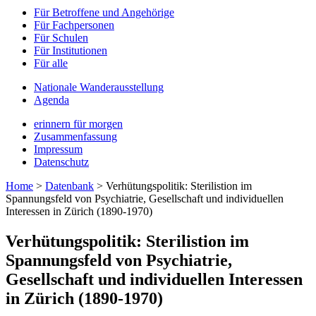
Für Betroffene und Angehörige
Für Fachpersonen
Für Schulen
Für Institutionen
Für alle
Nationale Wanderausstellung
Agenda
erinnern für morgen
Zusammenfassung
Impressum
Datenschutz
Home
>
Datenbank
>
Verhütungspolitik: Sterilistion im
Spannungsfeld von Psychiatrie, Gesellschaft und individuellen
Interessen in Zürich (1890-1970)
Verhütungspolitik: Sterilistion im
Spannungsfeld von Psychiatrie,
Gesellschaft und individuellen Interessen
in Zürich (1890-1970)