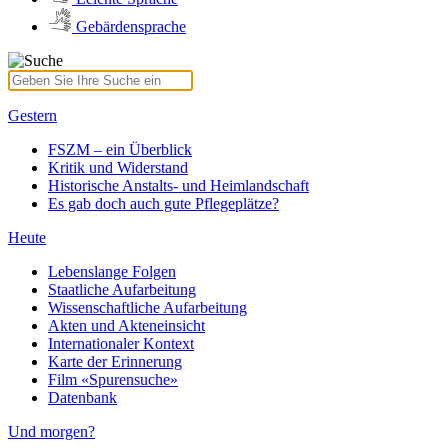
Gebärdensprache
Gestern
FSZM – ein Überblick
Kritik und Widerstand
Historische Anstalts- und Heimlandschaft
Es gab doch auch gute Pflegeplätze?
Heute
Lebenslange Folgen
Staatliche Aufarbeitung
Wissenschaftliche Aufarbeitung
Akten und Akteneinsicht
Internationaler Kontext
Karte der Erinnerung
Film «Spurensuche»
Datenbank
Und morgen?