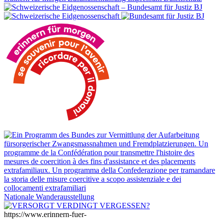
Nationale Wanderausstellung
https://www.erinnern-fuer-