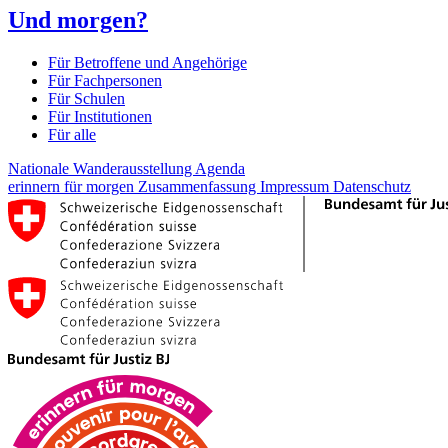
Und morgen?
Für Betroffene und Angehörige
Für Fachpersonen
Für Schulen
Für Institutionen
Für alle
Nationale Wanderausstellung
Agenda
erinnern für morgen
Zusammenfassung
Impressum
Datenschutz