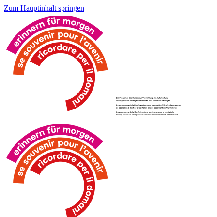
Zum Hauptinhalt springen