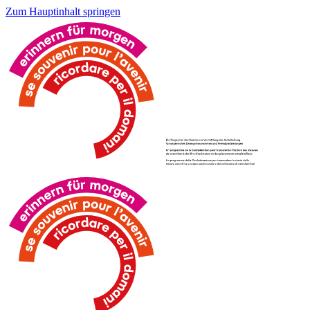
Zum Hauptinhalt springen