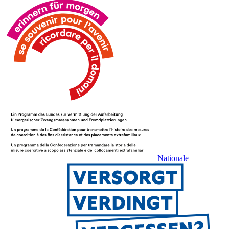
Nationale