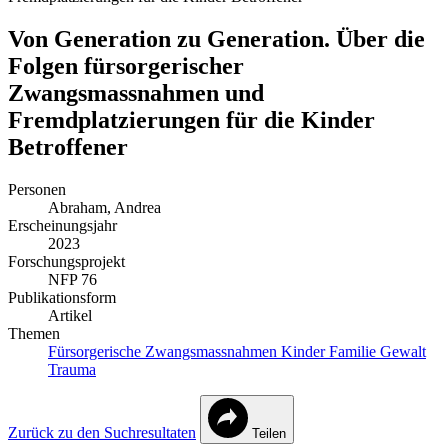
Von Generation zu Generation. Über die
Folgen fürsorgerischer
Zwangsmassnahmen und
Fremdplatzierungen für die Kinder
Betroffener
Personen
Abraham, Andrea
Erscheinungsjahr
2023
Forschungsprojekt
NFP 76
Publikationsform
Artikel
Themen
Fürsorgerische Zwangsmassnahmen
Kinder
Familie
Gewalt
Trauma
Zurück zu den Suchresultaten
Teilen