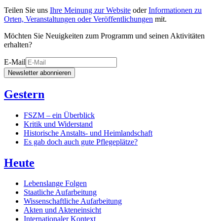
Teilen Sie uns
Ihre Meinung zur Website
oder
Informationen zu
Orten, Veranstaltungen oder Veröffentlichungen
mit.
Möchten Sie Neuigkeiten zum Programm und seinen Aktivitäten
erhalten?
E-Mail
Newsletter abonnieren
Gestern
FSZM – ein Überblick
Kritik und Widerstand
Historische Anstalts- und Heimlandschaft
Es gab doch auch gute Pflegeplätze?
Heute
Lebenslange Folgen
Staatliche Aufarbeitung
Wissenschaftliche Aufarbeitung
Akten und Akteneinsicht
Internationaler Kontext