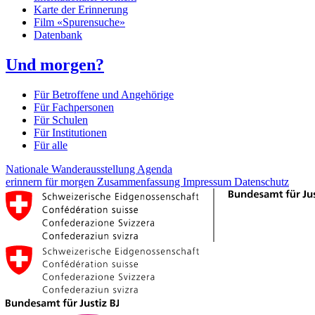
Karte der Erinnerung
Film «Spurensuche»
Datenbank
Und morgen?
Für Betroffene und Angehörige
Für Fachpersonen
Für Schulen
Für Institutionen
Für alle
Nationale Wanderausstellung
Agenda
erinnern für morgen
Zusammenfassung
Impressum
Datenschutz