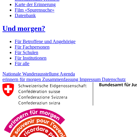
Karte der Erinnerung
Film «Spurensuche»
Datenbank
Und morgen?
Für Betroffene und Angehörige
Für Fachpersonen
Für Schulen
Für Institutionen
Für alle
Nationale Wanderausstellung
Agenda
erinnern für morgen
Zusammenfassung
Impressum
Datenschutz