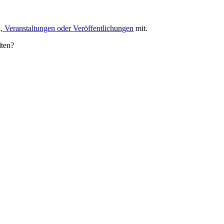
, Veranstaltungen oder Veröffentlichungen
mit.
lten?