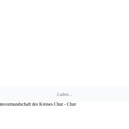
Laden...
svormundschaft des Kreises Chur - Chur