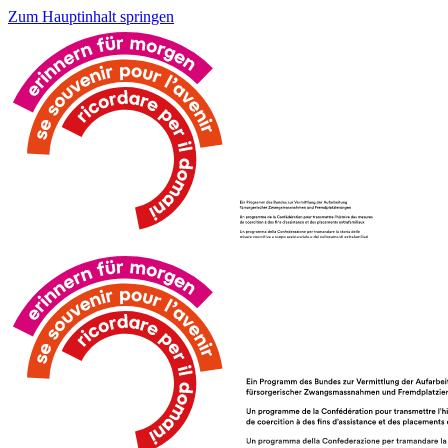
Zum Hauptinhalt springen