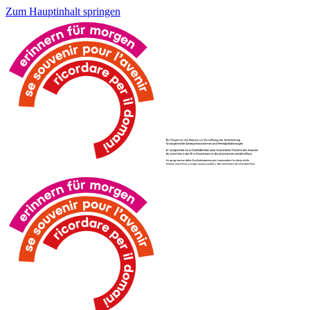
Zum Hauptinhalt springen