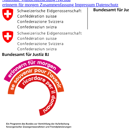
erinnern für morgen
Zusammenfassung
Impressum
Datenschutz