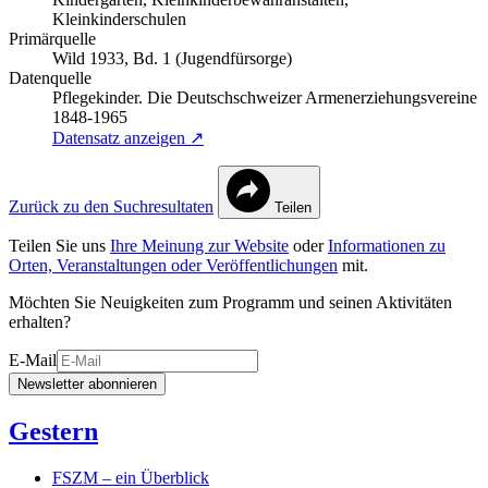
Kleinkinderschulen
Primärquelle
Wild 1933, Bd. 1 (Jugendfürsorge)
Datenquelle
Pflegekinder. Die Deutschschweizer Armenerziehungsvereine
1848-1965
Datensatz anzeigen ↗
Zurück zu den Suchresultaten
Teilen
Teilen Sie uns
Ihre Meinung zur Website
oder
Informationen zu
Orten, Veranstaltungen oder Veröffentlichungen
mit.
Möchten Sie Neuigkeiten zum Programm und seinen Aktivitäten
erhalten?
E-Mail
Newsletter abonnieren
Gestern
FSZM – ein Überblick