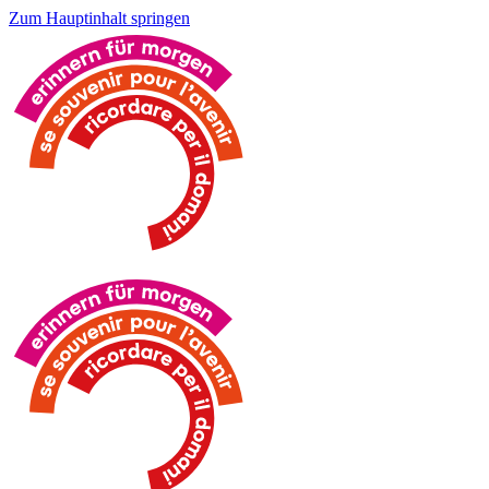
Zum Hauptinhalt springen