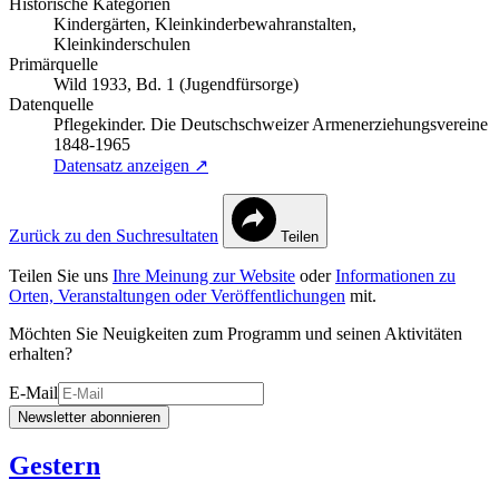
Historische Kategorien
Kindergärten, Kleinkinderbewahranstalten,
Kleinkinderschulen
Primärquelle
Wild 1933, Bd. 1 (Jugendfürsorge)
Datenquelle
Pflegekinder. Die Deutschschweizer Armenerziehungsvereine
1848-1965
Datensatz anzeigen ↗
Zurück zu den Suchresultaten
Teilen
Teilen Sie uns
Ihre Meinung zur Website
oder
Informationen zu
Orten, Veranstaltungen oder Veröffentlichungen
mit.
Möchten Sie Neuigkeiten zum Programm und seinen Aktivitäten
erhalten?
E-Mail
Newsletter abonnieren
Gestern