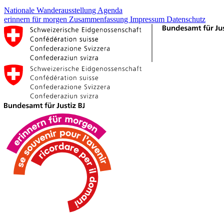
Nationale Wanderausstellung
Agenda
erinnern für morgen
Zusammenfassung
Impressum
Datenschutz