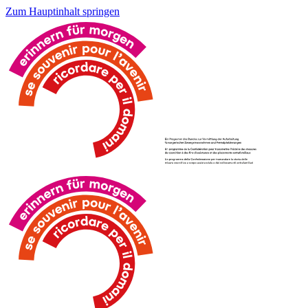
Zum Hauptinhalt springen