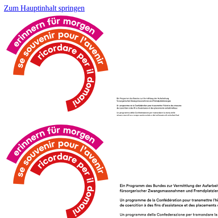
Zum Hauptinhalt springen