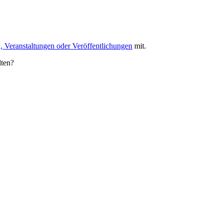
, Veranstaltungen oder Veröffentlichungen
mit.
lten?