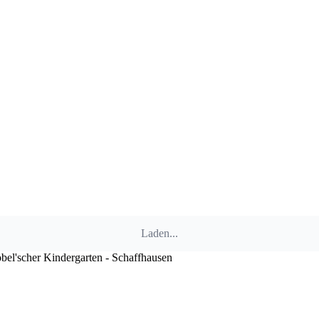
Laden...
bel'scher Kindergarten - Schaffhausen