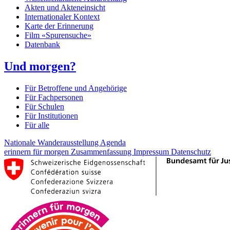
Akten und Akteneinsicht
Internationaler Kontext
Karte der Erinnerung
Film «Spurensuche»
Datenbank
Und morgen?
Für Betroffene und Angehörige
Für Fachpersonen
Für Schulen
Für Institutionen
Für alle
Nationale Wanderausstellung
Agenda
erinnern für morgen
Zusammenfassung
Impressum
Datenschutz