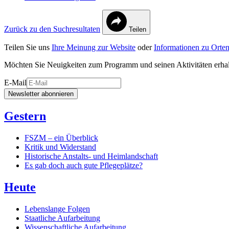
Zurück zu den Suchresultaten
Teilen
Teilen Sie uns
Ihre Meinung zur Website
oder
Informationen zu Orten
Möchten Sie Neuigkeiten zum Programm und seinen Aktivitäten erha
E-Mail
Newsletter abonnieren
Gestern
FSZM – ein Überblick
Kritik und Widerstand
Historische Anstalts- und Heimlandschaft
Es gab doch auch gute Pflegeplätze?
Heute
Lebenslange Folgen
Staatliche Aufarbeitung
Wissenschaftliche Aufarbeitung