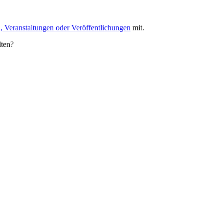
, Veranstaltungen oder Veröffentlichungen
mit.
lten?