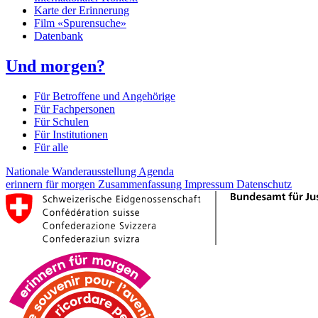
Karte der Erinnerung
Film «Spurensuche»
Datenbank
Und morgen?
Für Betroffene und Angehörige
Für Fachpersonen
Für Schulen
Für Institutionen
Für alle
Nationale Wanderausstellung
Agenda
erinnern für morgen
Zusammenfassung
Impressum
Datenschutz