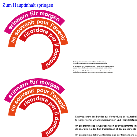
Zum Hauptinhalt springen