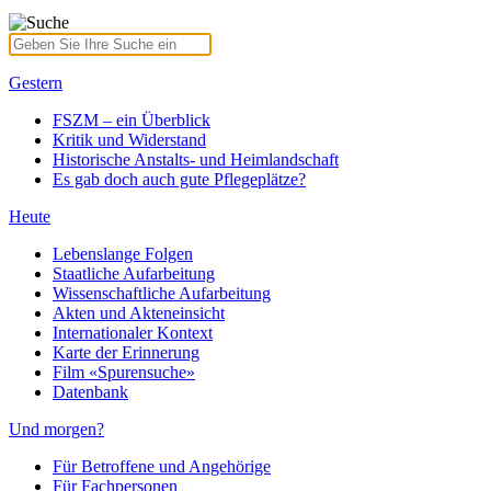
Gestern
FSZM – ein Überblick
Kritik und Widerstand
Historische Anstalts- und Heimlandschaft
Es gab doch auch gute Pflegeplätze?
Heute
Lebenslange Folgen
Staatliche Aufarbeitung
Wissenschaftliche Aufarbeitung
Akten und Akteneinsicht
Internationaler Kontext
Karte der Erinnerung
Film «Spurensuche»
Datenbank
Und morgen?
Für Betroffene und Angehörige
Für Fachpersonen