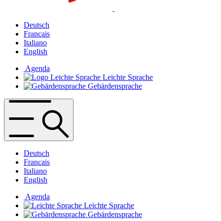
Deutsch
Français
Italiano
English
Agenda
Leichte Sprache
Gebärdensprache
Deutsch
Français
Italiano
English
Agenda
Leichte Sprache
Gebärdensprache