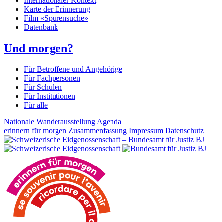
Internationaler Kontext
Karte der Erinnerung
Film «Spurensuche»
Datenbank
Und morgen?
Für Betroffene und Angehörige
Für Fachpersonen
Für Schulen
Für Institutionen
Für alle
Nationale Wanderausstellung
Agenda
erinnern für morgen
Zusammenfassung
Impressum
Datenschutz