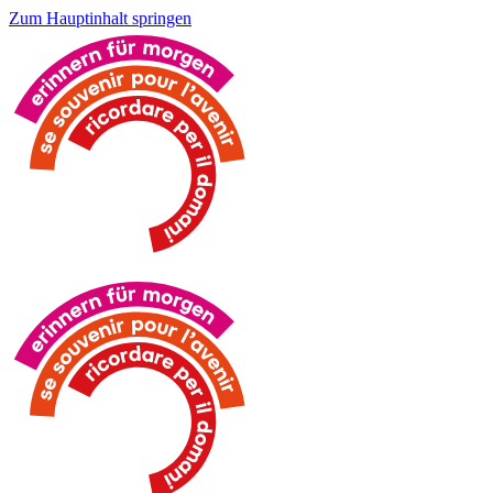
Zum Hauptinhalt springen