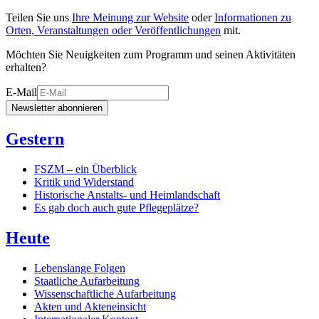
Teilen Sie uns
Ihre Meinung zur Website
oder
Informationen zu
Orten, Veranstaltungen oder Veröffentlichungen
mit.
Möchten Sie Neuigkeiten zum Programm und seinen Aktivitäten
erhalten?
E-Mail
Newsletter abonnieren
Gestern
FSZM – ein Überblick
Kritik und Widerstand
Historische Anstalts- und Heimlandschaft
Es gab doch auch gute Pflegeplätze?
Heute
Lebenslange Folgen
Staatliche Aufarbeitung
Wissenschaftliche Aufarbeitung
Akten und Akteneinsicht