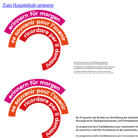
Zum Hauptinhalt springen