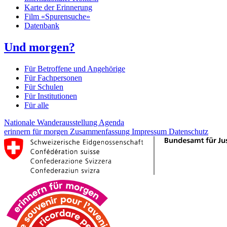
Karte der Erinnerung
Film «Spurensuche»
Datenbank
Und morgen?
Für Betroffene und Angehörige
Für Fachpersonen
Für Schulen
Für Institutionen
Für alle
Nationale Wanderausstellung
Agenda
erinnern für morgen
Zusammenfassung
Impressum
Datenschutz