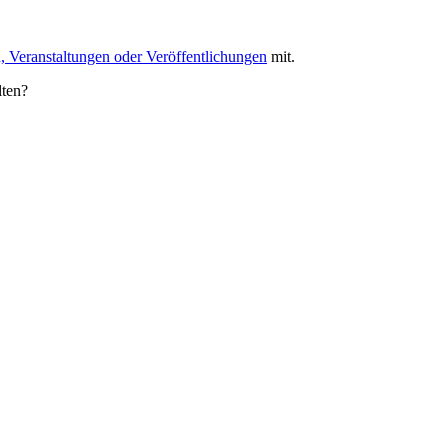
, Veranstaltungen oder Veröffentlichungen
mit.
lten?