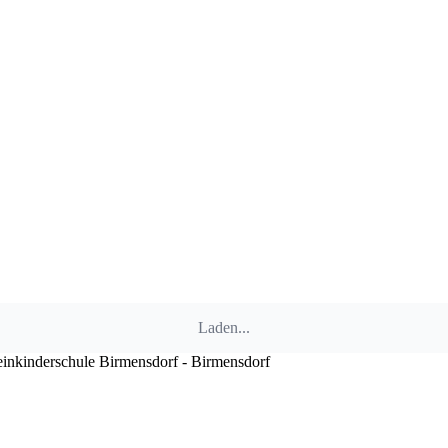
Laden...
einkinderschule Birmensdorf - Birmensdorf