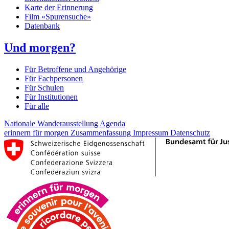
Karte der Erinnerung
Film «Spurensuche»
Datenbank
Und morgen?
Für Betroffene und Angehörige
Für Fachpersonen
Für Schulen
Für Institutionen
Für alle
Nationale Wanderausstellung
Agenda
erinnern für morgen
Zusammenfassung
Impressum
Datenschutz