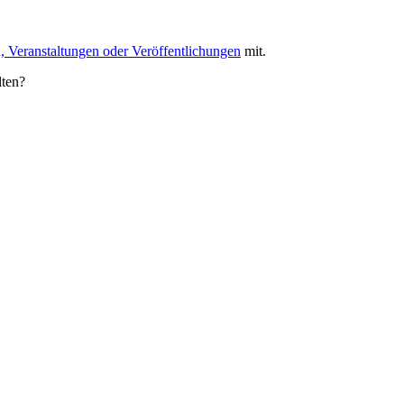
, Veranstaltungen oder Veröffentlichungen
mit.
lten?