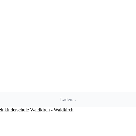
Laden...
einkinderschule Waldkirch - Waldkirch