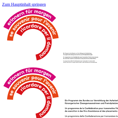
Zum Hauptinhalt springen