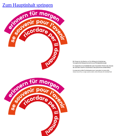
Zum Hauptinhalt springen