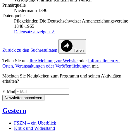
Primärquelle
Niedermann 1896
Datenquelle
Pflegekinder. Die Deutschschweizer Armenerziehungsvereine
1848-1965
Datensatz anzeigen ↗
Zurück zu den Suchresultaten
Teilen
Teilen Sie uns
Ihre Meinung zur Website
oder
Informationen zu
Orten, Veranstaltungen oder Veröffentlichungen
mit.
Möchten Sie Neuigkeiten zum Programm und seinen Aktivitäten
erhalten?
E-Mail
Newsletter abonnieren
Gestern
FSZM – ein Überblick
Kritik und Widerstand