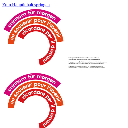
Zum Hauptinhalt springen