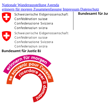
Nationale Wanderausstellung
Agenda
erinnern für morgen
Zusammenfassung
Impressum
Datenschutz