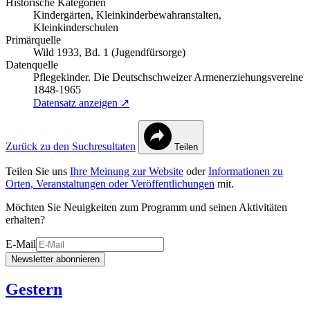
Historische Kategorien
Kindergärten, Kleinkinderbewahranstalten,
Kleinkinderschulen
Primärquelle
Wild 1933, Bd. 1 (Jugendfürsorge)
Datenquelle
Pflegekinder. Die Deutschschweizer Armenerziehungsvereine
1848-1965
Datensatz anzeigen ↗
Zurück zu den Suchresultaten
Teilen
Teilen Sie uns
Ihre Meinung zur Website
oder
Informationen zu
Orten, Veranstaltungen oder Veröffentlichungen
mit.
Möchten Sie Neuigkeiten zum Programm und seinen Aktivitäten
erhalten?
E-Mail
Newsletter abonnieren
Gestern