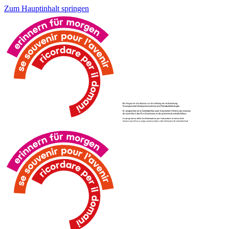
Zum Hauptinhalt springen