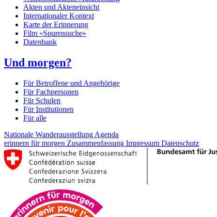
Akten und Akteneinsicht
Internationaler Kontext
Karte der Erinnerung
Film «Spurensuche»
Datenbank
Und morgen?
Für Betroffene und Angehörige
Für Fachpersonen
Für Schulen
Für Institutionen
Für alle
Nationale Wanderausstellung
Agenda
erinnern für morgen
Zusammenfassung
Impressum
Datenschutz