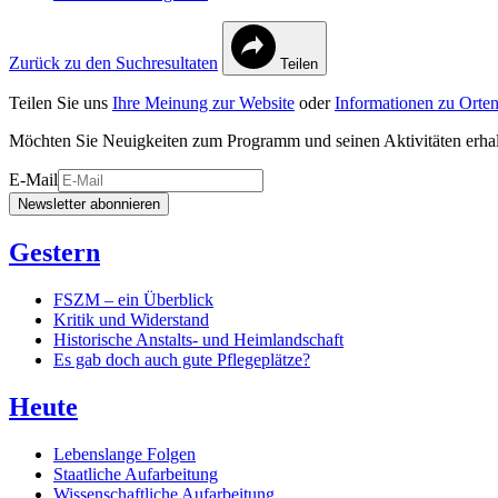
Zurück zu den Suchresultaten
Teilen
Teilen Sie uns
Ihre Meinung zur Website
oder
Informationen zu Orten
Möchten Sie Neuigkeiten zum Programm und seinen Aktivitäten erha
E-Mail
Newsletter abonnieren
Gestern
FSZM – ein Überblick
Kritik und Widerstand
Historische Anstalts- und Heimlandschaft
Es gab doch auch gute Pflegeplätze?
Heute
Lebenslange Folgen
Staatliche Aufarbeitung
Wissenschaftliche Aufarbeitung