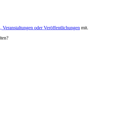
, Veranstaltungen oder Veröffentlichungen
mit.
lten?