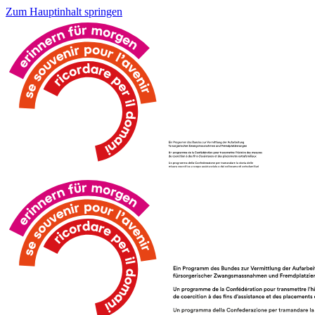
Zum Hauptinhalt springen