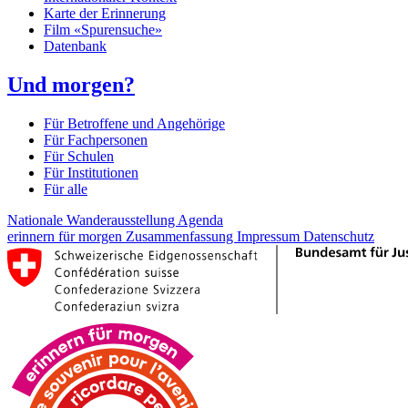
Karte der Erinnerung
Film «Spurensuche»
Datenbank
Und morgen?
Für Betroffene und Angehörige
Für Fachpersonen
Für Schulen
Für Institutionen
Für alle
Nationale Wanderausstellung
Agenda
erinnern für morgen
Zusammenfassung
Impressum
Datenschutz