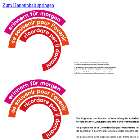
Zum Hauptinhalt springen