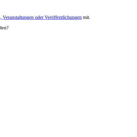
, Veranstaltungen oder Veröffentlichungen
mit.
lten?