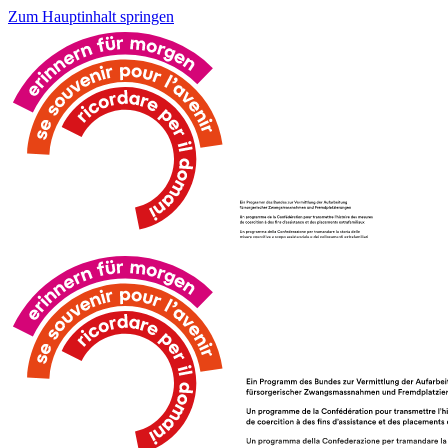
Zum Hauptinhalt springen