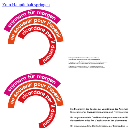
Zum Hauptinhalt springen