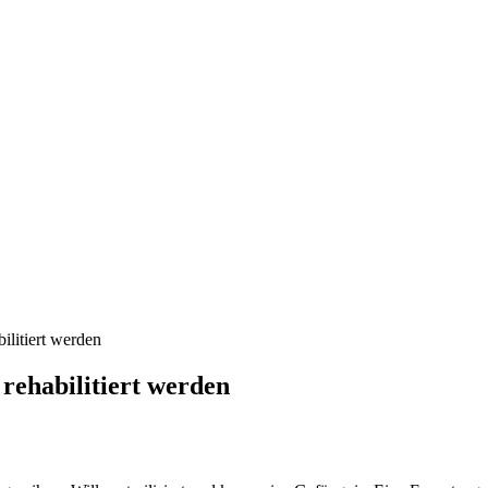
ilitiert werden
 rehabilitiert werden