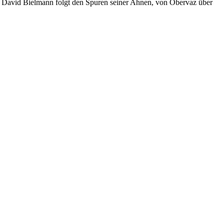
. David Bielmann folgt den Spuren seiner Ahnen, von Obervaz über