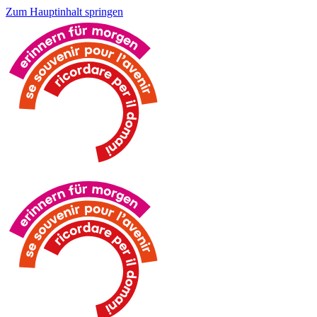
Zum Hauptinhalt springen