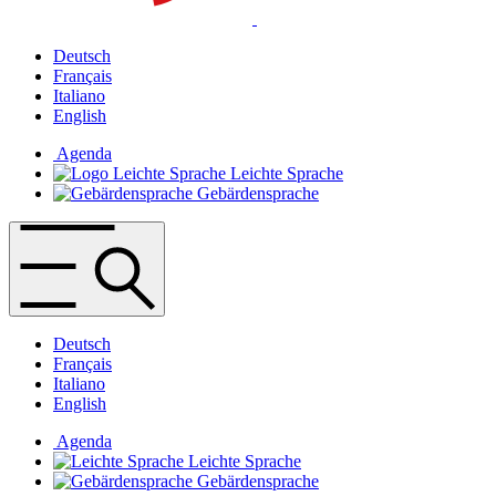
Deutsch
Français
Italiano
English
Agenda
Leichte Sprache
Gebärdensprache
Deutsch
Français
Italiano
English
Agenda
Leichte Sprache
Gebärdensprache