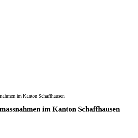
snahmen im Kanton Schaffhausen
smassnahmen im Kanton Schaffhausen