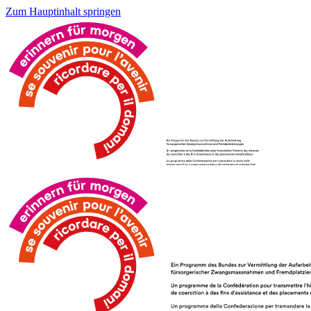
Zum Hauptinhalt springen