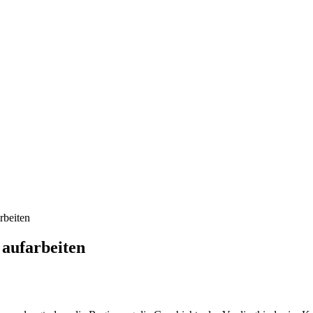
rbeiten
 aufarbeiten