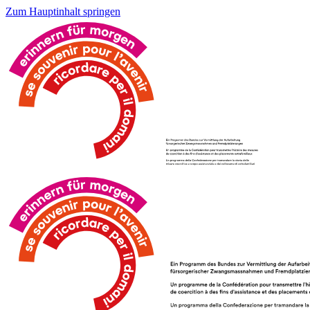
Zum Hauptinhalt springen