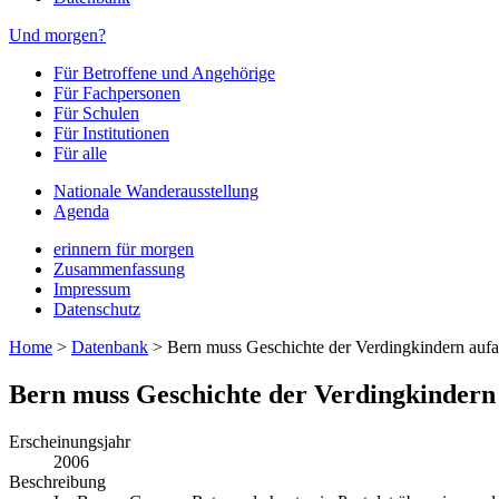
Und morgen?
Für Betroffene und Angehörige
Für Fachpersonen
Für Schulen
Für Institutionen
Für alle
Nationale Wanderausstellung
Agenda
erinnern für morgen
Zusammenfassung
Impressum
Datenschutz
Home
>
Datenbank
>
Bern muss Geschichte der Verdingkindern aufa
Bern muss Geschichte der Verdingkindern
Erscheinungsjahr
2006
Beschreibung