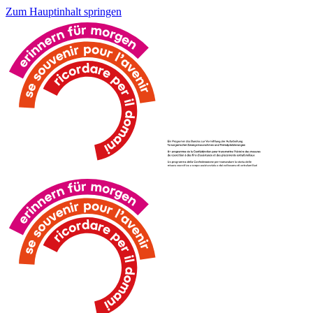
Zum Hauptinhalt springen