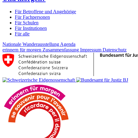
Für Betroffene und Angehörige
Für Fachpersonen
Für Schulen
Für Institutionen
Für alle
Nationale Wanderausstellung
Agenda
erinnern für morgen
Zusammenfassung
Impressum
Datenschutz