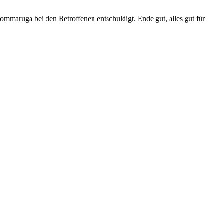
mmaruga bei den Betroffenen entschuldigt. Ende gut, alles gut für