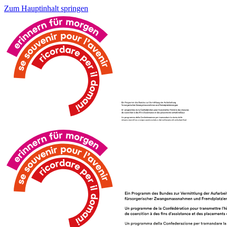
Zum Hauptinhalt springen