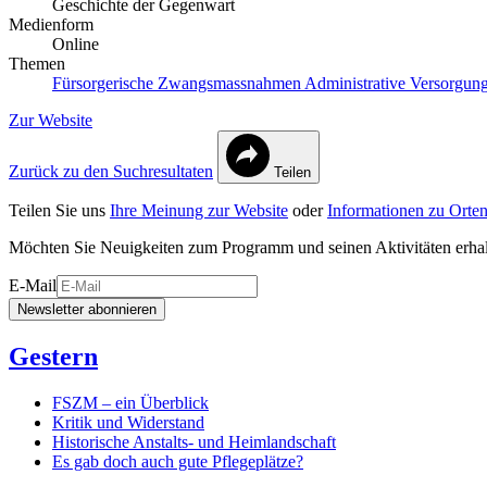
Geschichte der Gegenwart
Medienform
Online
Themen
Fürsorgerische Zwangsmassnahmen
Administrative Versorgun
Zur Website
Zurück zu den Suchresultaten
Teilen
Teilen Sie uns
Ihre Meinung zur Website
oder
Informationen zu Orten
Möchten Sie Neuigkeiten zum Programm und seinen Aktivitäten erha
E-Mail
Newsletter abonnieren
Gestern
FSZM – ein Überblick
Kritik und Widerstand
Historische Anstalts- und Heimlandschaft
Es gab doch auch gute Pflegeplätze?