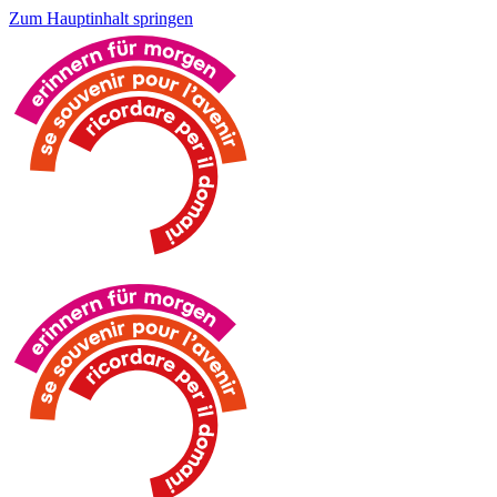
Zum Hauptinhalt springen