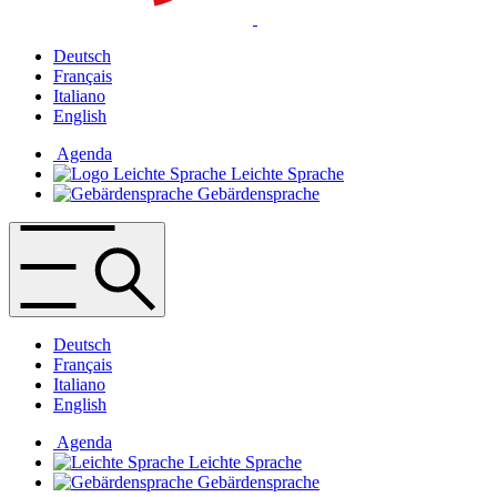
Deutsch
Français
Italiano
English
Agenda
Leichte Sprache
Gebärdensprache
Deutsch
Français
Italiano
English
Agenda
Leichte Sprache
Gebärdensprache