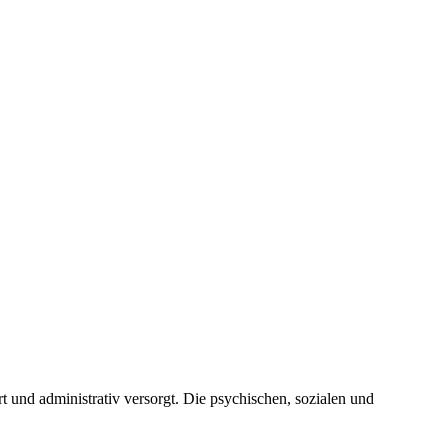
 und administrativ versorgt. Die psychischen, sozialen und