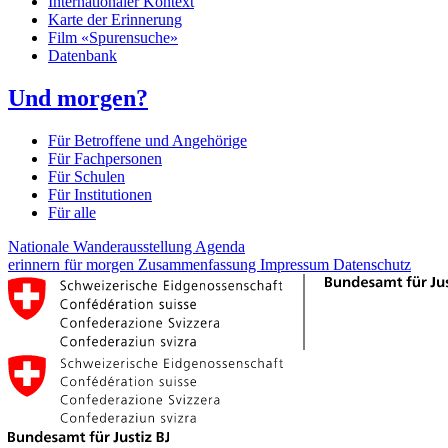
Internationaler Kontext
Karte der Erinnerung
Film «Spurensuche»
Datenbank
Und morgen?
Für Betroffene und Angehörige
Für Fachpersonen
Für Schulen
Für Institutionen
Für alle
Nationale Wanderausstellung
Agenda
erinnern für morgen
Zusammenfassung
Impressum
Datenschutz