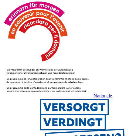
Nationale