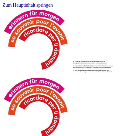
Zum Hauptinhalt springen