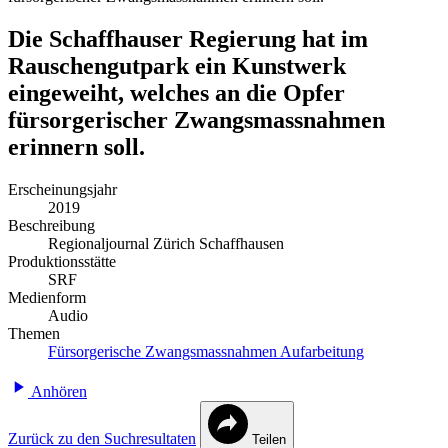
Die Schaffhauser Regierung hat im
Rauschengutpark ein Kunstwerk
eingeweiht, welches an die Opfer
fürsorgerischer Zwangsmassnahmen
erinnern soll.
Erscheinungsjahr
2019
Beschreibung
Regionaljournal Zürich Schaffhausen
Produktionsstätte
SRF
Medienform
Audio
Themen
Fürsorgerische Zwangsmassnahmen
Aufarbeitung
Anhören
Zurück zu den Suchresultaten
Teilen