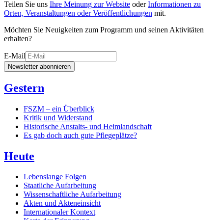
Teilen Sie uns
Ihre Meinung zur Website
oder
Informationen zu
Orten, Veranstaltungen oder Veröffentlichungen
mit.
Möchten Sie Neuigkeiten zum Programm und seinen Aktivitäten
erhalten?
E-Mail
Newsletter abonnieren
Gestern
FSZM – ein Überblick
Kritik und Widerstand
Historische Anstalts- und Heimlandschaft
Es gab doch auch gute Pflegeplätze?
Heute
Lebenslange Folgen
Staatliche Aufarbeitung
Wissenschaftliche Aufarbeitung
Akten und Akteneinsicht
Internationaler Kontext