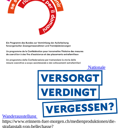
Nationale
Wanderausstellung
https://www.erinnern-fuer-morgen.ch/medienproduktionen/die-
strafanstalt-von-bellechasse?