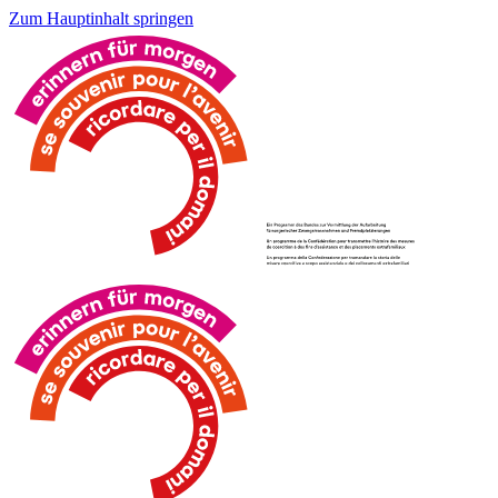
Zum Hauptinhalt springen