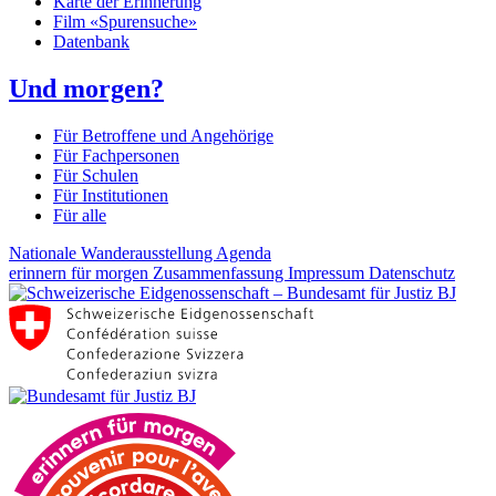
Karte der Erinnerung
Film «Spurensuche»
Datenbank
Und morgen?
Für Betroffene und Angehörige
Für Fachpersonen
Für Schulen
Für Institutionen
Für alle
Nationale Wanderausstellung
Agenda
erinnern für morgen
Zusammenfassung
Impressum
Datenschutz