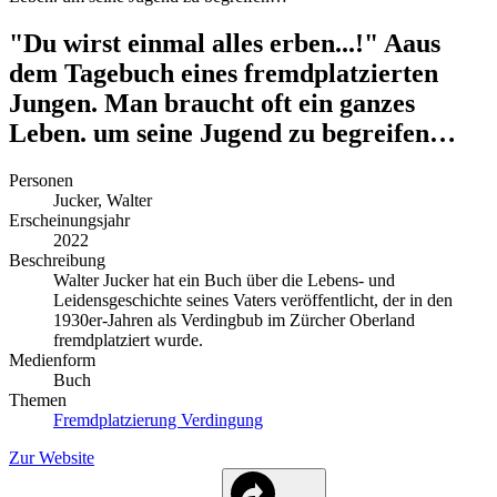
"Du wirst einmal alles erben...!" Aaus
dem Tagebuch eines fremdplatzierten
Jungen. Man braucht oft ein ganzes
Leben. um seine Jugend zu begreifen…
Personen
Jucker, Walter
Erscheinungsjahr
2022
Beschreibung
Walter Jucker hat ein Buch über die Lebens- und
Leidensgeschichte seines Vaters veröffentlicht, der in den
1930er-Jahren als Verdingbub im Zürcher Oberland
fremdplatziert wurde.
Medienform
Buch
Themen
Fremdplatzierung
Verdingung
Zur Website