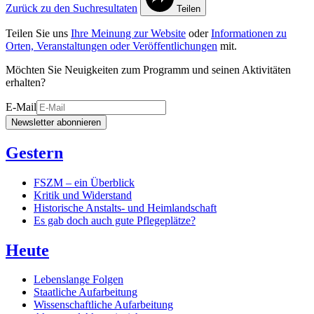
Zurück zu den Suchresultaten
Teilen
Teilen Sie uns
Ihre Meinung zur Website
oder
Informationen zu
Orten, Veranstaltungen oder Veröffentlichungen
mit.
Möchten Sie Neuigkeiten zum Programm und seinen Aktivitäten
erhalten?
E-Mail
Newsletter abonnieren
Gestern
FSZM – ein Überblick
Kritik und Widerstand
Historische Anstalts- und Heimlandschaft
Es gab doch auch gute Pflegeplätze?
Heute
Lebenslange Folgen
Staatliche Aufarbeitung
Wissenschaftliche Aufarbeitung