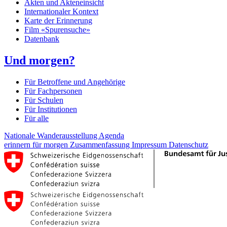
Akten und Akteneinsicht
Internationaler Kontext
Karte der Erinnerung
Film «Spurensuche»
Datenbank
Und morgen?
Für Betroffene und Angehörige
Für Fachpersonen
Für Schulen
Für Institutionen
Für alle
Nationale Wanderausstellung
Agenda
erinnern für morgen
Zusammenfassung
Impressum
Datenschutz