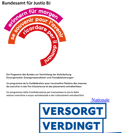
Nationale