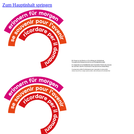
Zum Hauptinhalt springen