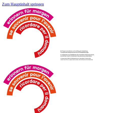
Zum Hauptinhalt springen