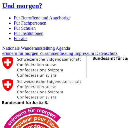
Und morgen?
Für Betroffene und Angehörige
Für Fachpersonen
Für Schulen
Für Institutionen
Für alle
Nationale Wanderausstellung
Agenda
erinnern für morgen
Zusammenfassung
Impressum
Datenschutz