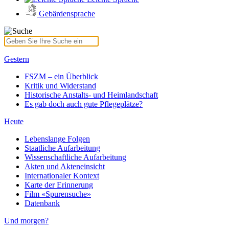
Gebärdensprache
Gestern
FSZM – ein Überblick
Kritik und Widerstand
Historische Anstalts- und Heimlandschaft
Es gab doch auch gute Pflegeplätze?
Heute
Lebenslange Folgen
Staatliche Aufarbeitung
Wissenschaftliche Aufarbeitung
Akten und Akteneinsicht
Internationaler Kontext
Karte der Erinnerung
Film «Spurensuche»
Datenbank
Und morgen?