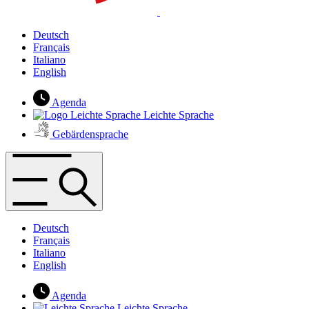
Deutsch
Français
Italiano
English
Agenda
Leichte Sprache
Gebärdensprache
Deutsch
Français
Italiano
English
Agenda
Leichte Sprache