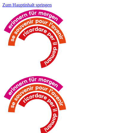
Zum Hauptinhalt springen