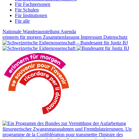
Für Fachpersonen
Für Schulen
Für Institutionen
Für alle
Nationale Wanderausstellung
Agenda
erinnern für morgen
Zusammenfassung
Impressum
Datenschutz