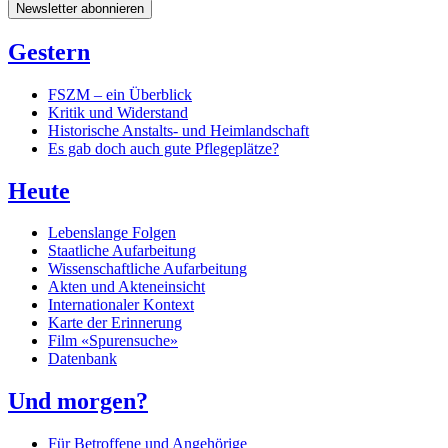
Newsletter abonnieren
Gestern
FSZM – ein Überblick
Kritik und Widerstand
Historische Anstalts- und Heimlandschaft
Es gab doch auch gute Pflegeplätze?
Heute
Lebenslange Folgen
Staatliche Aufarbeitung
Wissenschaftliche Aufarbeitung
Akten und Akteneinsicht
Internationaler Kontext
Karte der Erinnerung
Film «Spurensuche»
Datenbank
Und morgen?
Für Betroffene und Angehörige