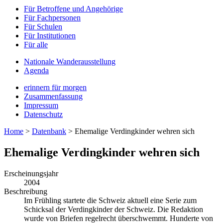
Für Betroffene und Angehörige
Für Fachpersonen
Für Schulen
Für Institutionen
Für alle
Nationale Wanderausstellung
Agenda
erinnern für morgen
Zusammenfassung
Impressum
Datenschutz
Home
>
Datenbank
>
Ehemalige Verdingkinder wehren sich
Ehemalige Verdingkinder wehren sich
Erscheinungsjahr
2004
Beschreibung
Im Frühling startete die Schweiz aktuell eine Serie zum
Schicksal der Verdingkinder der Schweiz. Die Redaktion
wurde von Briefen regelrecht überschwemmt. Hunderte von